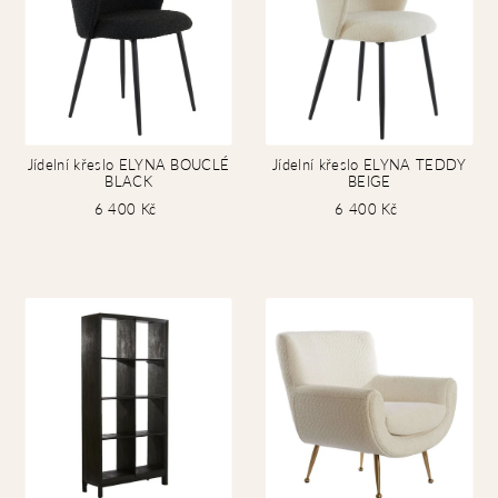
Jídelní křeslo ELYNA BOUCLÉ
Jídelní křeslo ELYNA TEDDY
BLACK
BEIGE
6 400 Kč
6 400 Kč