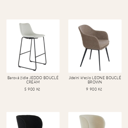
Barová židle JEDDO BOUCLÉ
Jídelní křeslo LEONE BOUCLÉ
CREAM
BROWN
5 900 Kč
9 900 Kč