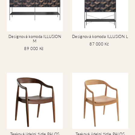
Designová komoda ILLUSION
Designová komoda ILLUSION L
M
87 000 Kč
89 000 Kč
Teaková jídelní židle PALOS
Teaková jídelní židle PALOS