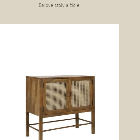
Barové stoly a židle