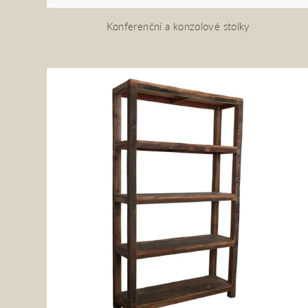
Konferenční a konzolové stolky