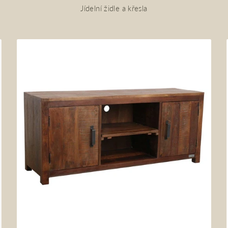
Jídelní židle a křesla