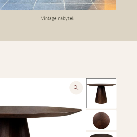
Vintage nábytek