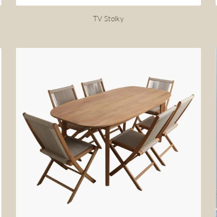
TV Stolky