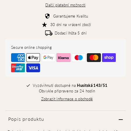
Další platební možnosti
Garantujeme Kvalitu
30 dní na vrácení zboží
Dodací lhůta 5 dní
Secure online shopping
Vyzdvihnutí dostupné na
Husitská 143/51
Obvykle připraveno za 24 hodin
Zobrazit informace o obchodě
Popis produktu